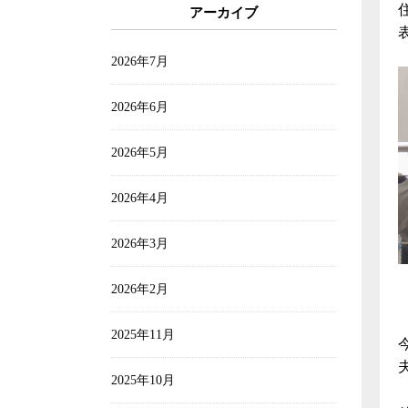
アーカイブ
2026年7月
2026年6月
2026年5月
2026年4月
2026年3月
2026年2月
2025年11月
2025年10月