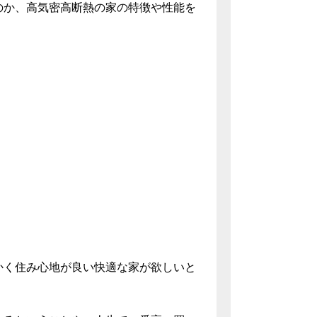
のか、高気密高断熱の家の特徴や性能を
かく住み心地が良い快適な家が欲しいと