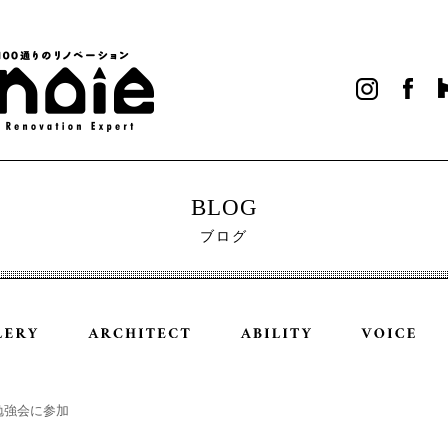
BLOG
ブログ
勉強会に参加