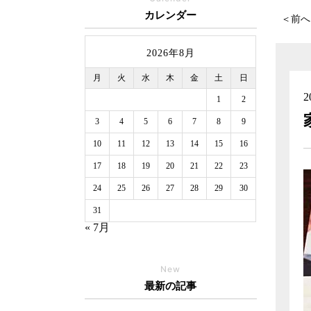
カレンダー
＜前へ
2026年8月
月
火
水
木
金
土
日
2
1
2
3
4
5
6
7
8
9
10
11
12
13
14
15
16
17
18
19
20
21
22
23
24
25
26
27
28
29
30
31
« 7月
New
最新の記事