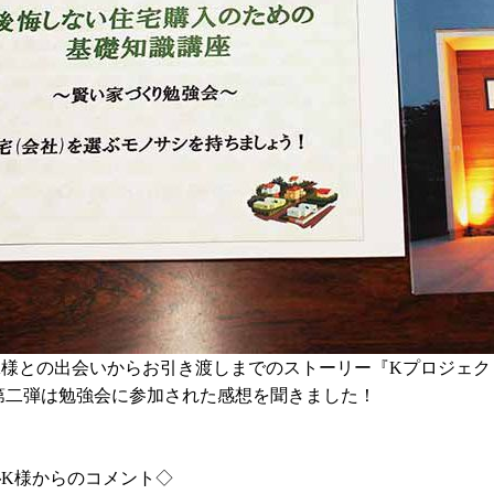
K様との出会いからお引き渡しまでのストーリー『Kプロジェク
第二弾は勉強会に参加された感想を聞きました！
◇K様からのコメント◇