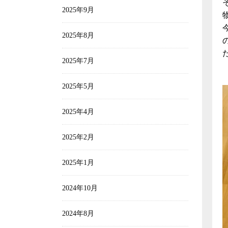
2025年9月
2025年8月
2025年7月
2025年5月
2025年4月
2025年2月
2025年1月
2024年10月
2024年8月