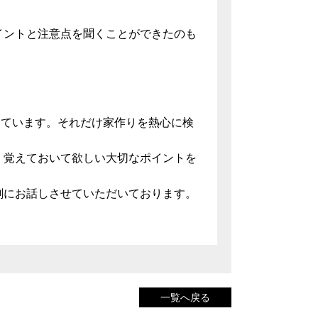
イントと注意点を聞くことができたのも
。
っています。それだけ家作りを熱心に検
。覚えておいて欲しい大切なポイントを
剣にお話しさせていただいております。
一覧へ戻る