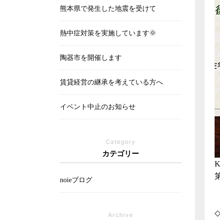
熊本県で発生した地震を受けて
熱中症対策を実施しています🌞
陶器市を開催します
賃貸経営の継承を考えている方へ
イベント中止のお知らせ
Category
カテゴリー
noieブログ
Archive