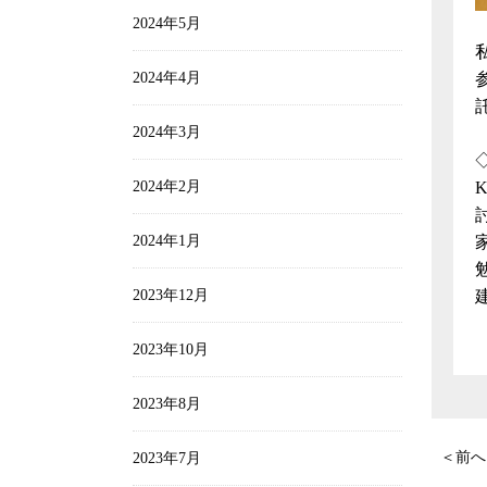
2024年5月
2024年4月
2024年3月
2024年2月
2024年1月
2023年12月
2023年10月
2023年8月
＜前へ
2023年7月