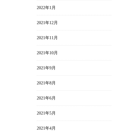
2022年1月
2021年12月
2021年11月
2021年10月
2021年9月
2021年8月
2021年6月
2021年5月
2021年4月