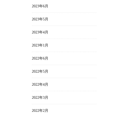
2023年6月
2023年5月
2023年4月
2023年1月
2022年6月
2022年5月
2022年4月
2022年3月
2022年2月