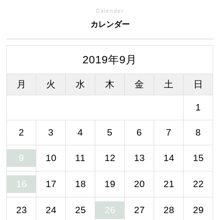
Calender
カレンダー
2019年9月
月
火
水
木
金
土
日
1
2
3
4
5
6
7
8
10
11
12
13
14
15
9
17
18
19
20
21
22
16
23
24
25
27
28
29
26