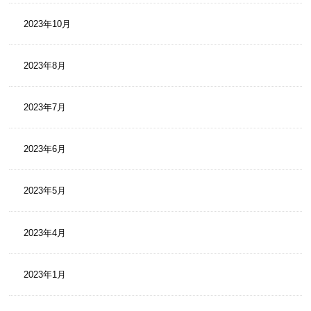
2023年10月
2023年8月
2023年7月
2023年6月
2023年5月
2023年4月
2023年1月