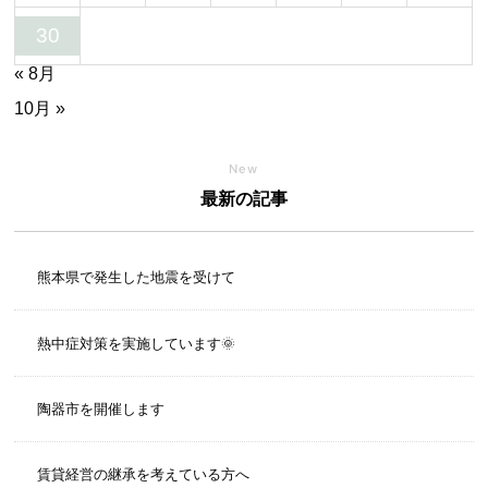
30
« 8月
10月 »
New
最新の記事
熊本県で発生した地震を受けて
熱中症対策を実施しています🌞
陶器市を開催します
賃貸経営の継承を考えている方へ