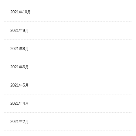
2021年10月
2021年9月
2021年8月
2021年6月
2021年5月
2021年4月
2021年2月