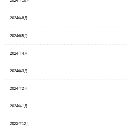
2024年10月
2024年8月
2024年5月
2024年4月
2024年3月
2024年2月
2024年1月
2023年12月