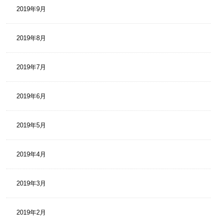
2019年9月
2019年8月
2019年7月
2019年6月
2019年5月
2019年4月
2019年3月
2019年2月