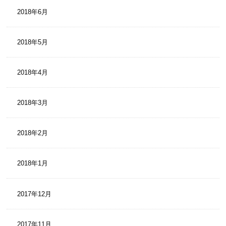
2018年6月
2018年5月
2018年4月
2018年3月
2018年2月
2018年1月
2017年12月
2017年11月