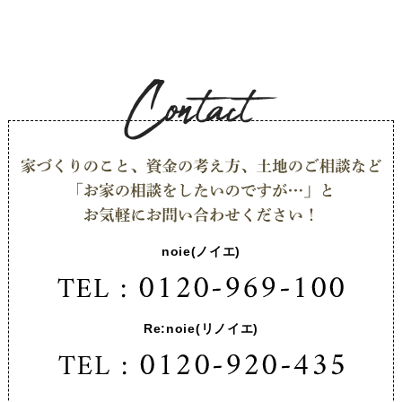
noie(ノイエ)
Re:noie(リノイエ)