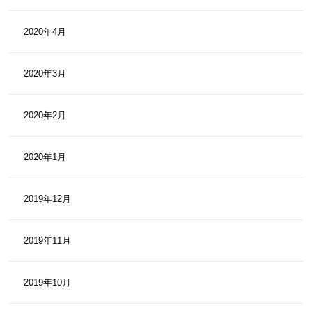
2020年4月
2020年3月
2020年2月
2020年1月
2019年12月
2019年11月
2019年10月