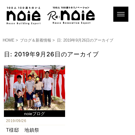
HOME
ブログ＆新着情報
日:
2019年9月26日
のアーカイブ
日:
2019年9月26日
のアーカイブ
noieブログ
2019/09/26
T様邸 地鎮祭