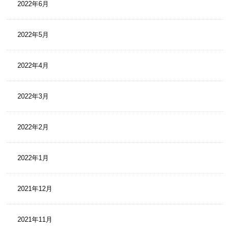
2022年6月
2022年5月
2022年4月
2022年3月
2022年2月
2022年1月
2021年12月
2021年11月