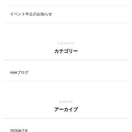
イベント中止のお知らせ
Category
カテゴリー
noieブログ
Archive
アーカイブ
2026年7月