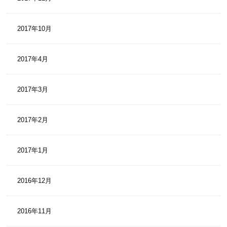
2017年10月
2017年4月
2017年3月
2017年2月
2017年1月
2016年12月
2016年11月