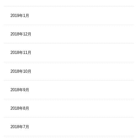
2019年1月
2018年12月
2018年11月
2018年10月
2018年9月
2018年8月
2018年7月