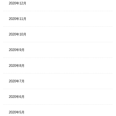
2020年12月
2020年11月
2020年10月
2020年9月
2020年8月
2020年7月
2020年6月
2020年5月