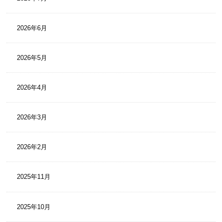
2026年6月
2026年5月
2026年4月
2026年3月
2026年2月
2025年11月
2025年10月