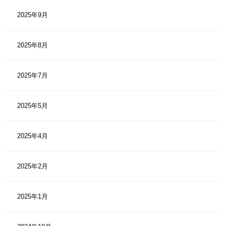
2025年9月
2025年8月
2025年7月
2025年5月
2025年4月
2025年2月
2025年1月